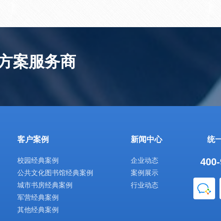
方案服务商
客户案例
新闻中心
统
校园经典案例
企业动态
400-
公共文化图书馆经典案例
案例展示
城市书房经典案例
行业动态
企业微信
军营经典案例
其他经典案例