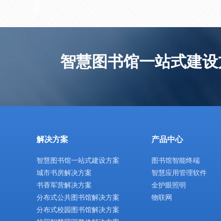
智慧图书馆一站式建设
解决方案
产品中心
智慧图书馆一站式建设方案
图书馆智能终端
城市书房解决方案
智慧应用管理软件
书香军营解决方案
全护眼照明
分布式公共图书馆解决方案
物联网
分布式校园图书馆解决方案