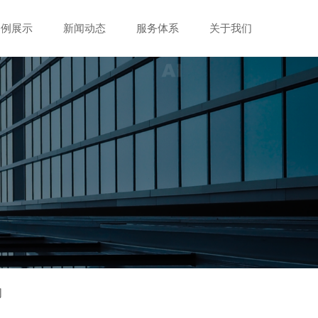
案例展示
案例展示
新闻动态
新闻动态
服务体系
服务体系
关于我们
关于我们
网