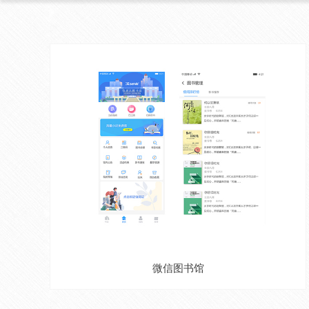
微信图书馆