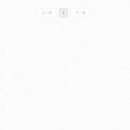
上一页
1
下一页