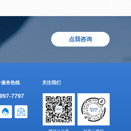
点我咨询
一服务热线
关注我们
997-7797
企业微信
企业微信