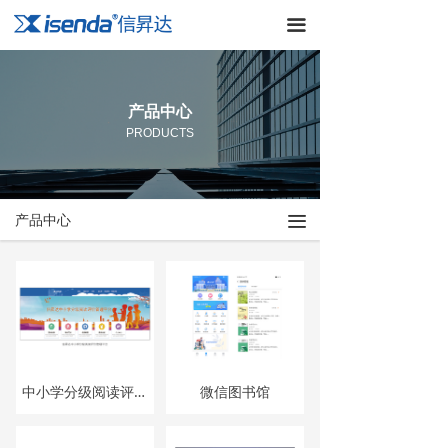
首页
끀
解决方案
产品中心
产品中心
PRODUCTS
案例展示
新闻动态
끀
产品中心
服务体系
关于我们
中小学分级阅读评价管理平台
微信图书馆