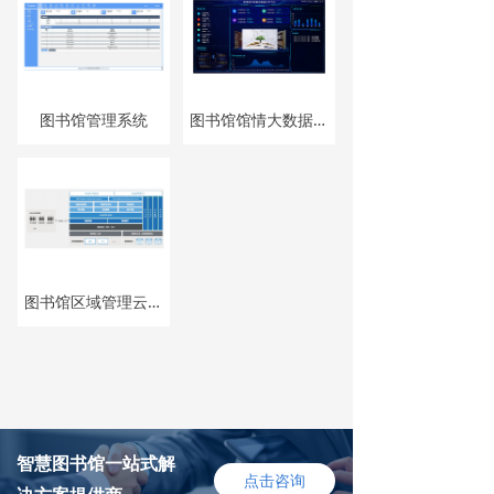
图书馆管理系统
图书馆馆情大数据分析
图书馆区域管理云数据平台
智慧图书馆一站式解
点击咨询